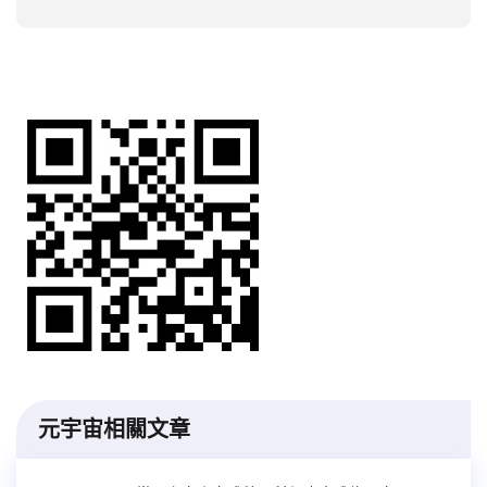
元宇宙相關文章