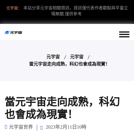
元宇宙：
本站分享元宇宙相關資訊，資訊僅代表作者觀點與平臺立
場無關,僅供參考.
元宇宙
元宇宙
當元宇宙走向成熟，科幻也會成為現實！
當元宇宙走向成熟，科幻
也會成為現實！
元宇宙世界
2023年2月11日10時