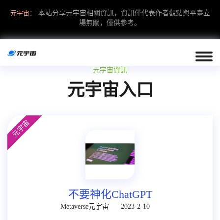
元宇宙：
本站分享元宇宙相關資訊，資訊僅代表作者觀點與平臺立
場無關，僅供參考。
元宇宙資訊
元宇宙入口
元宇宙
不要神化ChatGPT
Metaverse元宇宙
2023-2-10