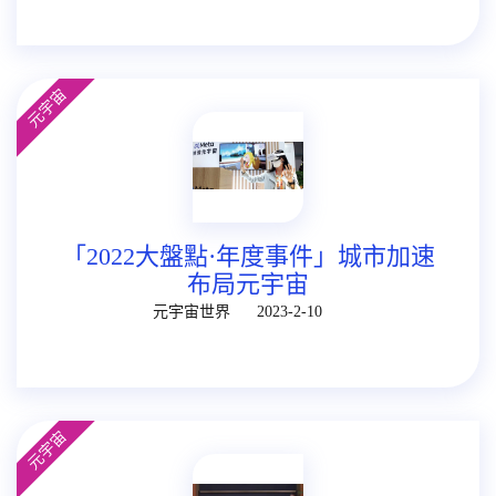
元宇宙
「2022大盤點·年度事件」城市加速
布局元宇宙
元宇宙世界
2023-2-10
元宇宙