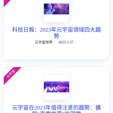
科技日報：2023年元宇宙領域四大趨
勢
元宇宙世界
2023-1-27
元宇宙
元宇宙在2023年值得注意的趨勢：擴