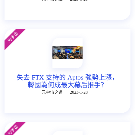
元宇宙
失去 FTX 支持的 Aptos 強勢上漲，
韓國為何成最大幕后推手？
元宇宙之道
2023-1-28
元宇宙